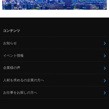
コンテンツ
お知らせ
イベント情報
企業様の声
人材を求めるの企業の方へ
お仕事をお探しの方へ