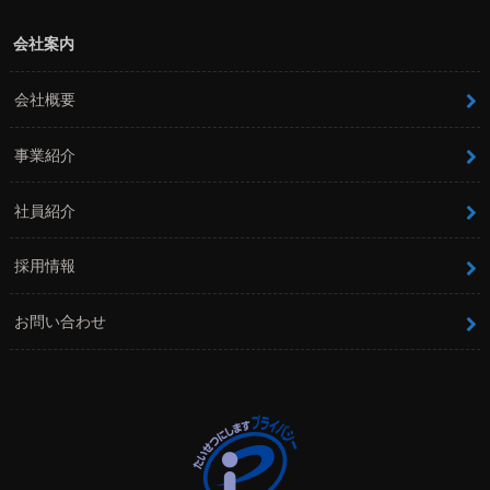
会社案内
会社概要
事業紹介
社員紹介
採用情報
お問い合わせ