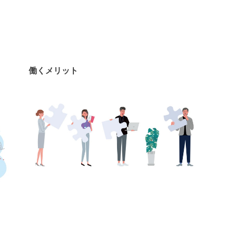
働くメリット