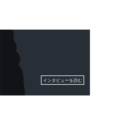
インタビューを読む