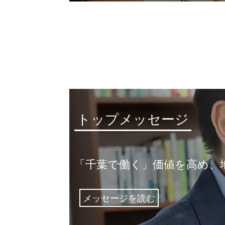
トップメッセージ
「千葉で働く」価値を高め、
メッセージを読む