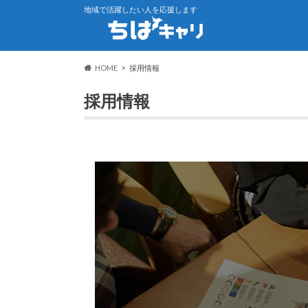
地域で活躍したい人を応援します
HOME
採用情報
採用情報