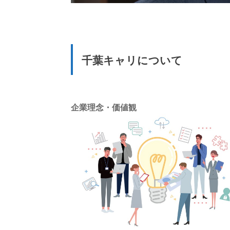
千葉キャリについて
企業理念・価値観