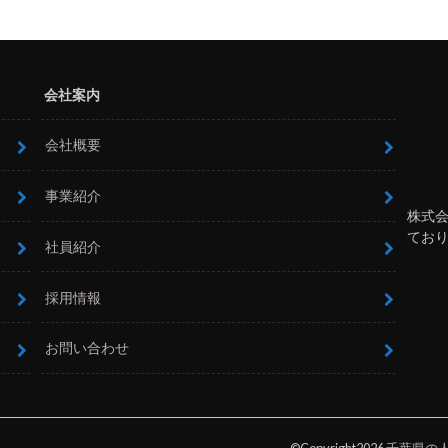
会社案内
会社概要
事業紹介
株式
てお
社員紹介
採用情報
お問い合わせ
©Copyright2026
千葉県の