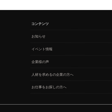
コンテンツ
お知らせ
イベント情報
企業様の声
人材を求めるの企業の方へ
お仕事をお探しの方へ