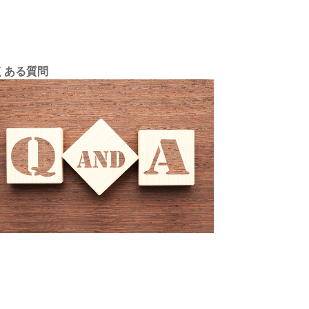
くある質問