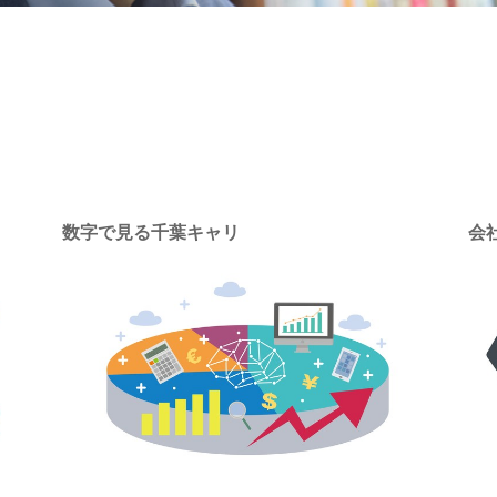
数字で見る千葉キャリ
会