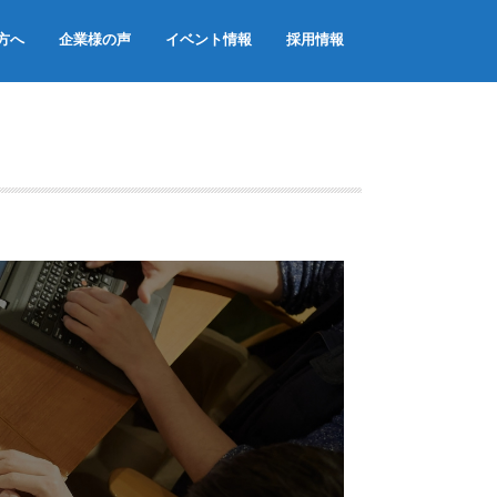
方へ
企業様の声
イベント情報
採用情報