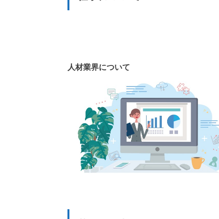
人材業界について