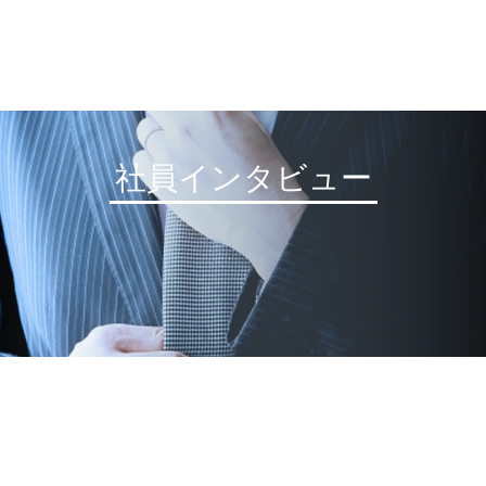
社員インタビュー