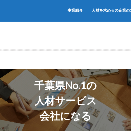
事業紹介
人材を求めるの企業の
千葉県No.1の
人材サービス
会社になる