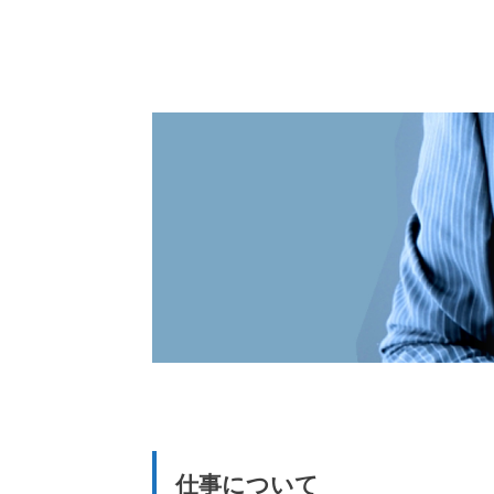
仕事について