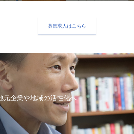
募集求人はこちら
地元企業や地域の活性化へ