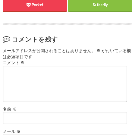
Pocket
feedly
コメントを残す
メールアドレスが公開されることはありません。
※
が付いている欄
は必須項目です
コメント
※
名前
※
メール
※