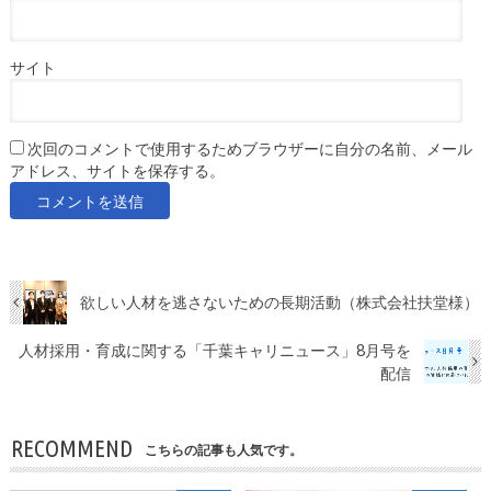
サイト
次回のコメントで使用するためブラウザーに自分の名前、メール
アドレス、サイトを保存する。
欲しい人材を逃さないための長期活動（株式会社扶堂様）
人材採用・育成に関する「千葉キャリニュース」8月号を
配信
RECOMMEND
こちらの記事も人気です。