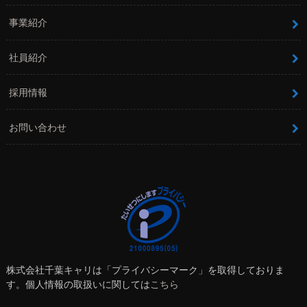
事業紹介
社員紹介
採用情報
お問い合わせ
株式会社千葉キャリは「プライバシーマーク」を取得しておりま
す。個人情報の取扱いに関しては
こちら