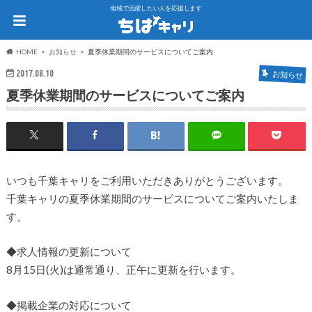
地域で活躍したい人を応援します
HOME
お知らせ
夏季休業期間のサービスについてご案内
2017.08.10
お知らせ
夏季休業期間のサービスについてご案内
いつも千葉キャリをご利用いただきありがとうございます。
千葉キャリの夏季休業期間のサービスについてご案内いたしま
す。
◆求人情報の更新について
8月15日(火)は通常通り、正午に更新を行います。
◆掲載企業の対応について