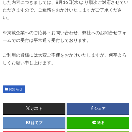
した内容につきましては、8月16日(水)より順次ご対応させてい
ただきますので、ご迷惑をおかけいたしますがご了承くださ
い。
※掲載企業へのご応募・お問い合わせ、弊社へのお問合せフォ
ームでの受付は平常通り受付しております。
ご利用の皆様には大変ご不便をおかけいたしますが、何卒よろ
しくお願い申し上げます。
お知らせ
ポスト
シェア
はてブ
送る