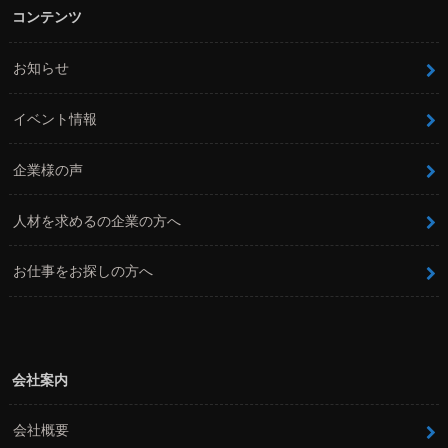
コンテンツ
お知らせ
イベント情報
企業様の声
人材を求めるの企業の方へ
お仕事をお探しの方へ
会社案内
会社概要