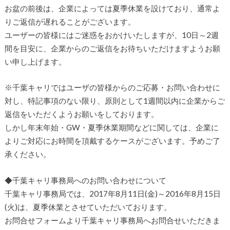
お盆の前後は、企業によっては夏季休業を設けており、通常よ
りご返信が遅れることがございます。
ユーザーの皆様にはご迷惑をおかけいたしますが、10日～2週
間を目安に、企業からのご返信をお待ちいただけますようお願
い申し上げます。
※千葉キャリではユーザの皆様からのご応募・お問い合わせに
対し、特記事項のない限り、原則として1週間以内に企業からご
返信をいただくようお願いをしております。
しかし年末年始・GW・夏季休業期間などに関しては、企業に
よりご対応にお時間を頂戴するケースがございます。予めご了
承ください。
◆千葉キャリ事務局へのお問い合わせについて
千葉キャリ事務局では、2017年8月11日(金)～2016年8月15日
(火)は、夏季休業とさせていただいております。
お問合せフォームより千葉キャリ事務局へお問合せいただきま