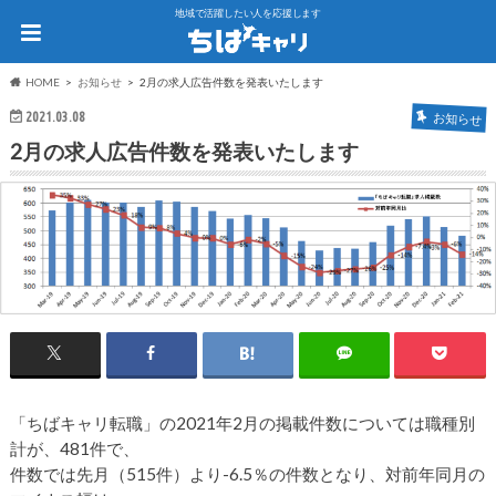
地域で活躍したい人を応援します
HOME
お知らせ
2月の求人広告件数を発表いたします
2021.03.08
お知らせ
2月の求人広告件数を発表いたします
「ちばキャリ転職」の2021年2月の掲載件数については職種別
計が、481件で、
件数では先月（515件）より-6.5％の件数となり、対前年同月の