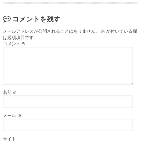
コメントを残す
メールアドレスが公開されることはありません。
※
が付いている欄
は必須項目です
コメント
※
名前
※
メール
※
サイト