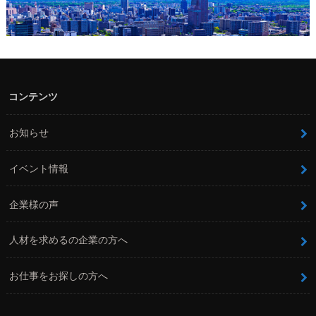
コンテンツ
お知らせ
イベント情報
企業様の声
人材を求めるの企業の方へ
お仕事をお探しの方へ