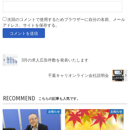
次回のコメントで使用するためブラウザーに自分の名前、メール
アドレス、サイトを保存する。
3月の求人広告件数を発表いたします
千葉キャリオンライン会社説明会
RECOMMEND
こちらの記事も人気です。
お知らせ
お知らせ