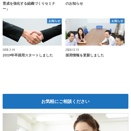
育成を強化する組織づくりセミナ
のお知らせ
ー」
お知らせ
お知らせ
2018.3.14
2020.12.15
2019年卒採用スタートしました
採用情報を更新しました
お気軽にご相談ください