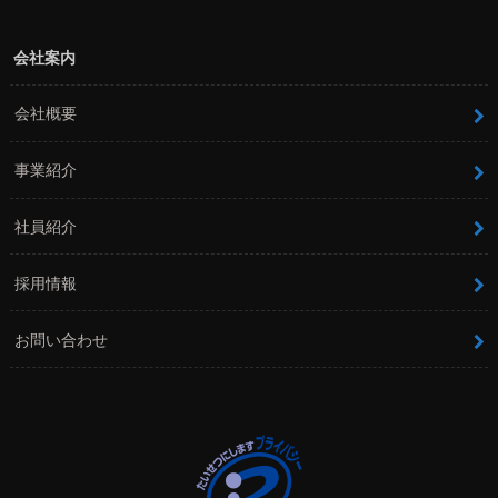
会社案内
会社概要
事業紹介
社員紹介
採用情報
お問い合わせ