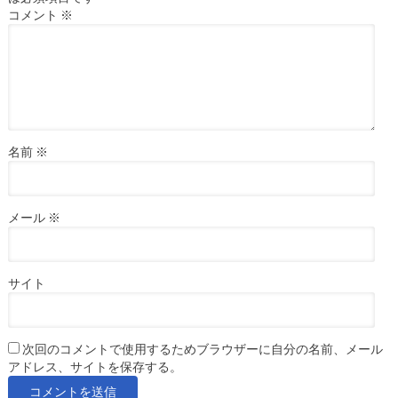
コメント
※
名前
※
メール
※
サイト
次回のコメントで使用するためブラウザーに自分の名前、メール
アドレス、サイトを保存する。