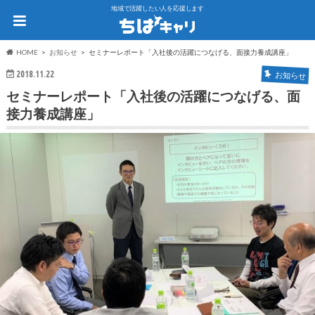
地域で活躍したい人を応援します
HOME
お知らせ
セミナーレポート「入社後の活躍につなげる、面接力養成講座」
2018.11.22
お知らせ
セミナーレポート「入社後の活躍につなげる、面
接力養成講座」