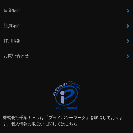
事業紹介
社員紹介
採用情報
お問い合わせ
株式会社千葉キャリは「プライバシーマーク」を取得しておりま
す。個人情報の取扱いに関しては
こちら