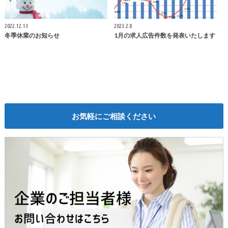
2022.12.13
2023.2.8
冬季休業のお知らせ
1月の求人広告件数を発表いたします
お気軽にご相談ください