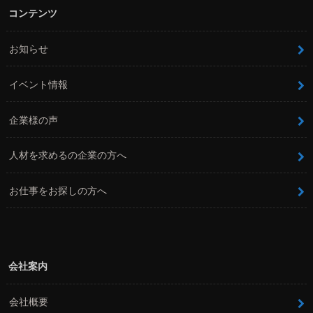
コンテンツ
お知らせ
イベント情報
企業様の声
人材を求めるの企業の方へ
お仕事をお探しの方へ
会社案内
会社概要