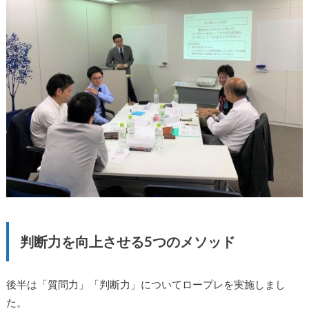
判断力を向上させる5つのメソッド
後半は「質問力」「判断力」についてロープレを実施しまし
た。