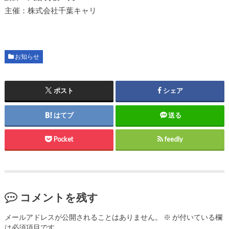
主催：株式会社千葉キャリ
お知らせ
ポスト
シェア
はてブ
送る
Pocket
feedly
コメントを残す
メールアドレスが公開されることはありません。
※
が付いている欄
は必須項目です