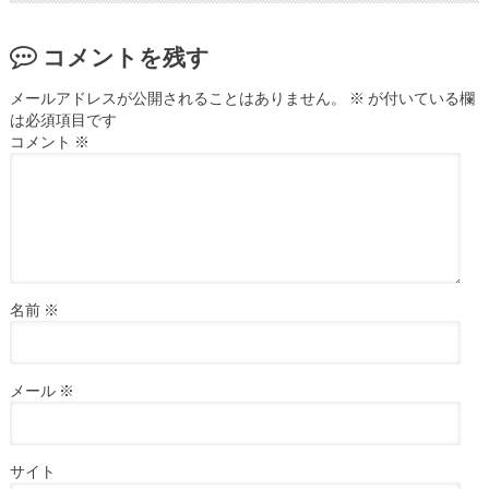
コメントを残す
メールアドレスが公開されることはありません。
※
が付いている欄
は必須項目です
コメント
※
名前
※
メール
※
サイト