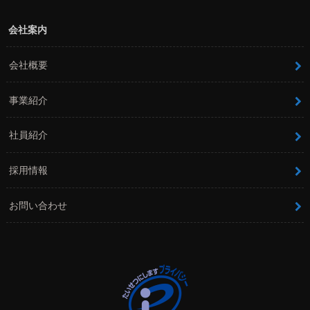
会社案内
会社概要
事業紹介
社員紹介
採用情報
お問い合わせ