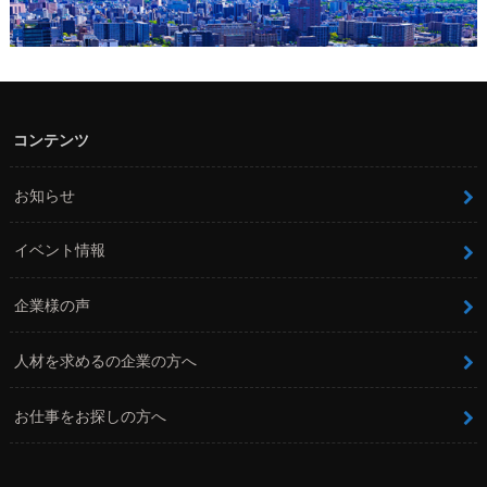
コンテンツ
お知らせ
イベント情報
企業様の声
人材を求めるの企業の方へ
お仕事をお探しの方へ