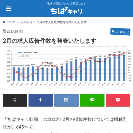
地域で活躍したい人を応援します
HOME
お知らせ
2月の求人広告件数を発表いたします
2023.03.01
お知らせ
2月の求人広告件数を発表いたします
「ちばキャリ転職」の2023年2月の掲載件数については職種別
計が、645件で、