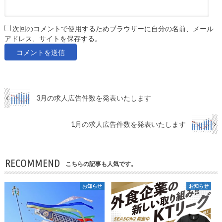
次回のコメントで使用するためブラウザーに自分の名前、メール
アドレス、サイトを保存する。
3月の求人広告件数を発表いたします
1月の求人広告件数を発表いたします
RECOMMEND
こちらの記事も人気です。
お知らせ
お知らせ