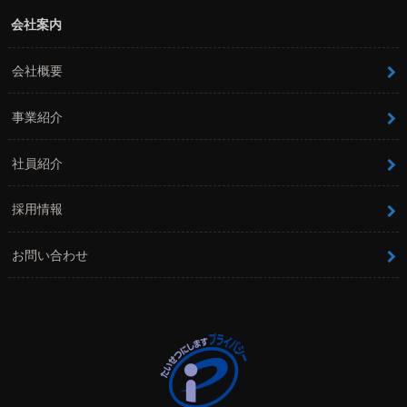
会社案内
会社概要
事業紹介
社員紹介
採用情報
お問い合わせ