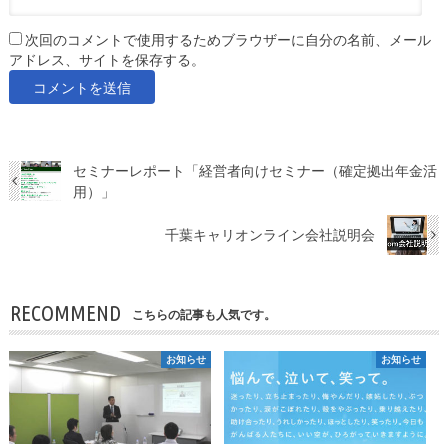
次回のコメントで使用するためブラウザーに自分の名前、メール
アドレス、サイトを保存する。
セミナーレポート「経営者向けセミナー（確定拠出年金活
用）」
千葉キャリオンライン会社説明会
RECOMMEND
こちらの記事も人気です。
お知らせ
お知らせ