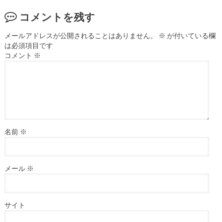
コメントを残す
メールアドレスが公開されることはありません。
※
が付いている欄
は必須項目です
コメント
※
名前
※
メール
※
サイト