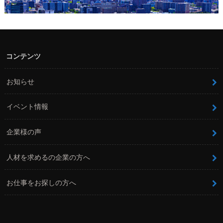
コンテンツ
お知らせ
イベント情報
企業様の声
人材を求めるの企業の方へ
お仕事をお探しの方へ