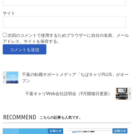
サイト
次回のコメントで使用するためブラウザーに自分の名前、メール
アドレス、サイトを保存する。
千葉の転職サポートメディア「ちばキャリPLUS」がオー
プン
千葉キャリWeb会社説明会（9月開催日更新）
RECOMMEND
こちらの記事も人気です。
お知らせ
お知らせ