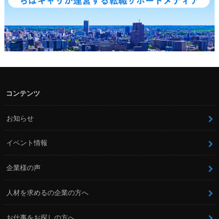
コンテンツ
お知らせ
イベント情報
企業様の声
人材を求めるの企業の方へ
お仕事をお探しの方へ