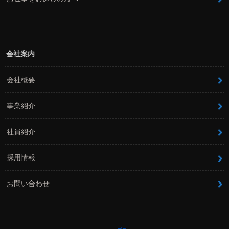
会社案内
会社概要
事業紹介
社員紹介
採用情報
お問い合わせ