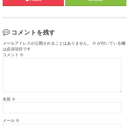
コメントを残す
メールアドレスが公開されることはありません。
※
が付いている欄
は必須項目です
コメント
※
名前
※
メール
※