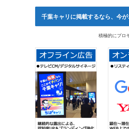
千葉キャリに掲載するなら、今が
積極的にプロ