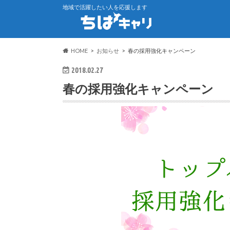
地域で活躍したい人を応援します
HOME
お知らせ
春の採用強化キャンペーン
2018.02.27
春の採用強化キャンペーン