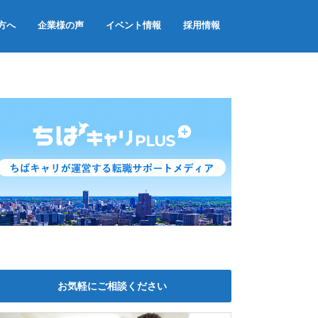
方へ
企業様の声
イベント情報
採用情報
お気軽にご相談ください