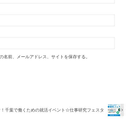
の名前、メールアドレス、サイトを保存する。
卒向け！千葉で働くための就活イベント☆仕事研究フェスタ