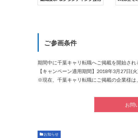
ご参画条件
期間中に千葉キャリ転職へご掲載を開始され
【キャンペーン適用期間】2018年3月27日(
※現在、千葉キャリ転職にご掲載の企業様は
お問
お知らせ