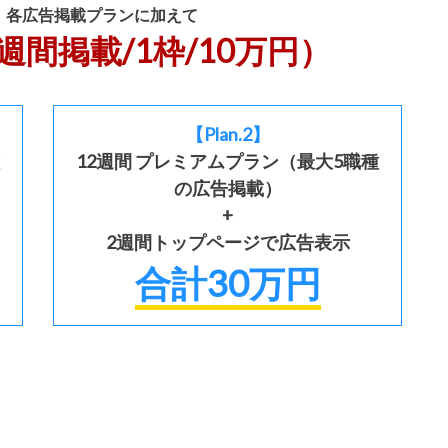
 各広告掲載プランに加えて
間掲載/1枠/10万円）
【Plan.2】
12週間 プレミアムプラン（最大5職種
の広告掲載）
+
2週間トップページで広告表示
合計30万円