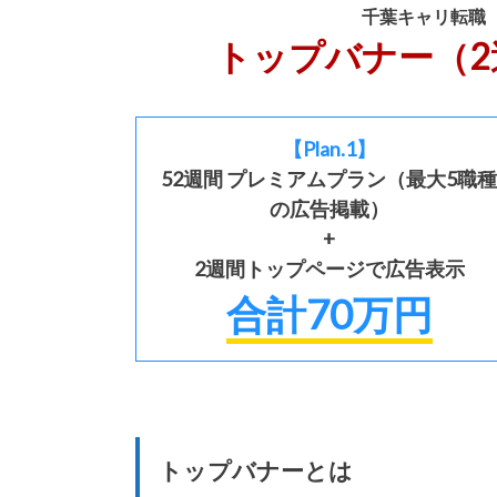
千葉キャリ転職
トップバナー（2週
【Plan.1】
52週間 プレミアムプラン（最大5職種
の広告掲載）
+
2週間トップページで広告表示
合計70万円
トップバナーとは