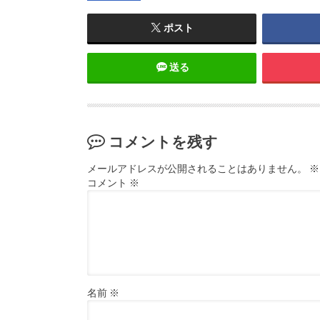
ポスト
送る
コメントを残す
メールアドレスが公開されることはありません。
※
コメント
※
名前
※