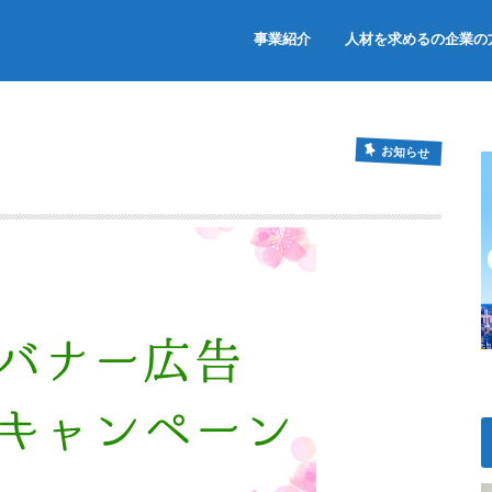
事業紹介
人材を求めるの企業の
お知らせ