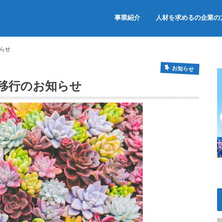
事業紹介
人材を求めるの企業の
らせ
お知らせ
移行のお知らせ