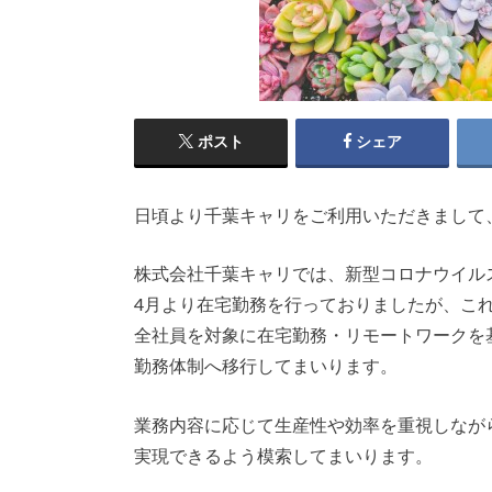
ポスト
シェア
日頃より千葉キャリをご利用いただきまして
株式会社千葉キャリでは、新型コロナウイル
4月より在宅勤務を行っておりましたが、こ
全社員を対象に在宅勤務・リモートワークを
勤務体制へ移行してまいります。
業務内容に応じて生産性や効率を重視しなが
実現できるよう模索してまいります。