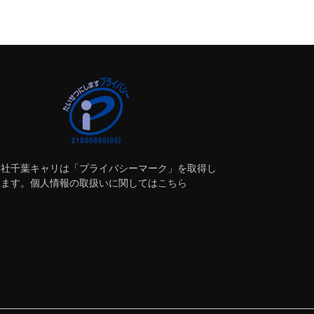
会社千葉キャリは「プライバシーマーク」を取得し
ります。個人情報の取扱いに関しては
こちら