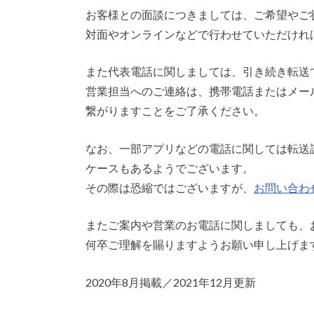
お客様との面談につきましては、ご希望やご
対面やオンラインなどで行わせていただけれ
また代表電話に関しましては、引き続き転送
営業担当へのご連絡は、携帯電話またはメー
繋がりますことをご了承ください。
なお、一部アプリなどの電話に関しては転送
ケースもあるようでございます。
その際は恐縮ではございますが、
お問い合わ
またご案内や営業のお電話に関しましても、
何卒ご理解を賜りますようお願い申し上げま
2020年8月掲載／2021年12月更新