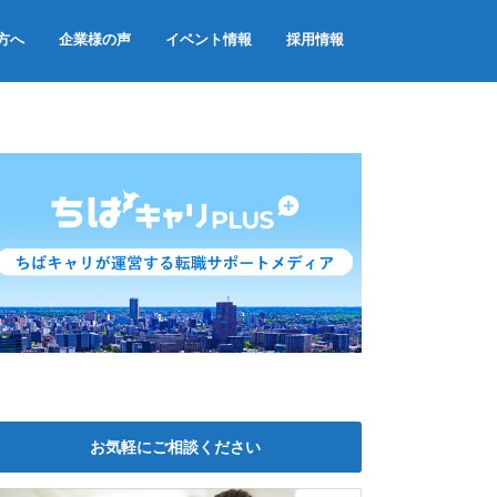
方へ
企業様の声
イベント情報
採用情報
お気軽にご相談ください