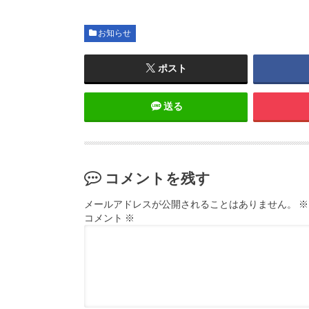
お知らせ
ポスト
送る
コメントを残す
メールアドレスが公開されることはありません。
※
コメント
※