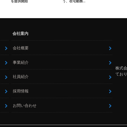
を提供開始
う、在宅勤務…
会社案内
会社概要
事業紹介
株式
てお
社員紹介
採用情報
お問い合わせ