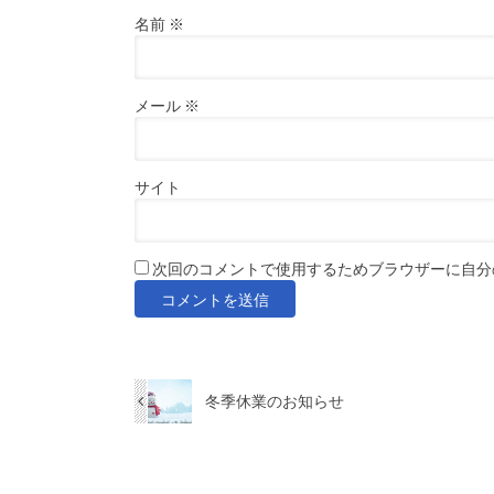
名前
※
メール
※
サイト
次回のコメントで使用するためブラウザーに自分
冬季休業のお知らせ