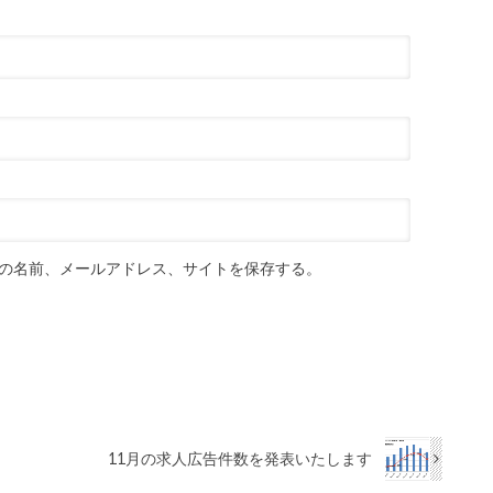
の名前、メールアドレス、サイトを保存する。
11月の求人広告件数を発表いたします