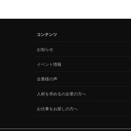
コンテンツ
お知らせ
イベント情報
企業様の声
人材を求めるの企業の方へ
お仕事をお探しの方へ