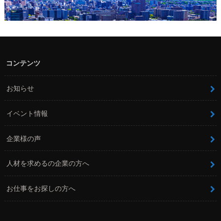
コンテンツ
お知らせ
イベント情報
企業様の声
人材を求めるの企業の方へ
お仕事をお探しの方へ