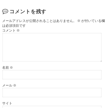
コメントを残す
メールアドレスが公開されることはありません。
※
が付いている欄
は必須項目です
コメント
※
名前
※
メール
※
サイト