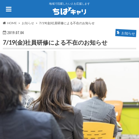
地域で活躍したい人を応援します
HOME
お知らせ
7/19(金)社員研修による不在のお知らせ
2019.07.04
お知らせ
7/19(金)社員研修による不在のお知らせ