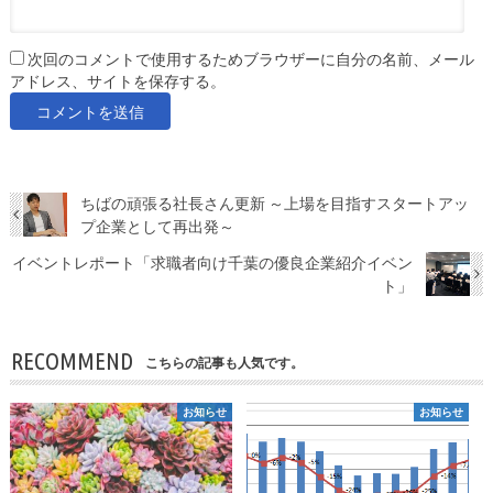
次回のコメントで使用するためブラウザーに自分の名前、メール
アドレス、サイトを保存する。
ちばの頑張る社長さん更新 ～上場を目指すスタートアッ
プ企業として再出発～
イベントレポート「求職者向け千葉の優良企業紹介イベン
ト」
RECOMMEND
こちらの記事も人気です。
お知らせ
お知らせ