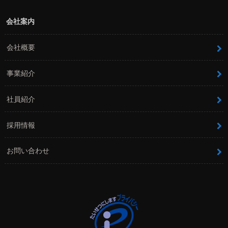
会社案内
会社概要
事業紹介
社員紹介
採用情報
お問い合わせ