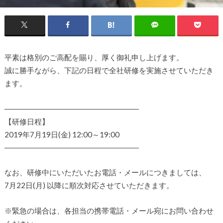
平素は格別のご高配を賜り、厚く御礼申し上げます。
誠に勝手ながら、下記の日程で全社研修を実施させていただき
ます。
――――――――――――――――――
【研修日程】
2019年7月19日(金) 12:00～19:00
――――――――――――――――――
なお、研修中にいただいたお電話・メールにつきましては、
7月22日(月) 以降に順次対応させていただきます。
※緊急の場合は、各担当の携帯電話・メール宛にお問い合わせ